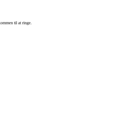
kommen til at ringe.